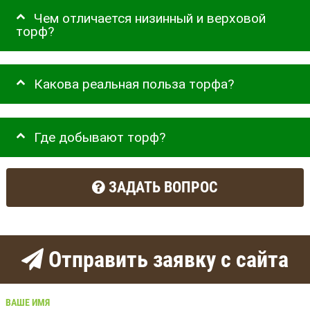
Чем отличается низинный и верховой
торф?
Какова реальная польза торфа?
Где добывают торф?
ЗАДАТЬ ВОПРОС
Отправить заявку с сайта
ВАШЕ ИМЯ