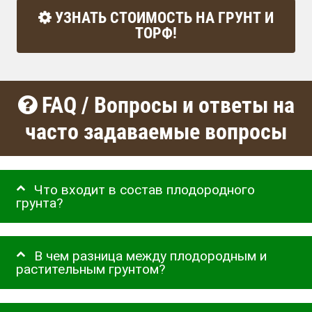
УЗНАТЬ СТОИМОСТЬ НА ГРУНТ И
ТОРФ!
FAQ / Вопросы и ответы на
часто задаваемые вопросы
Что входит в состав плодородного
грунта?
В чем разница между плодородным и
растительным грунтом?