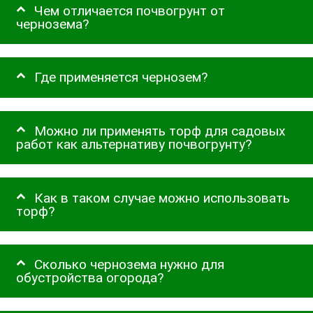
Чем отличается почвогрунт от
чернозема?
Где применяется чернозем?
Можно ли применять торф для садовых
работ как альтернативу почвогрунту?
Как в таком случае можно использовать
торф?
Сколько чернозема нужно для
обустройства огорода?