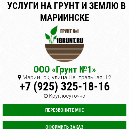
УСЛУГИ НА ГРУНТ И ЗЕМЛЮ В
МАРИИНСКЕ
ООО «Грунт №1»
Мариинск, улица Центральная, 12
+7 (925) 325-18-16
Круглосуточно
ПЕРЕЗВОНИТЕ МНЕ
ОФОРМИТЬ ЗАКАЗ