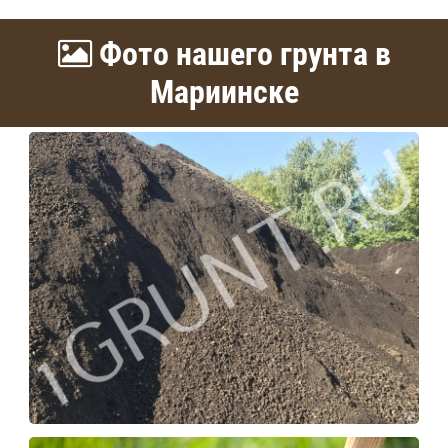
Фото нашего грунта в
Мариинске