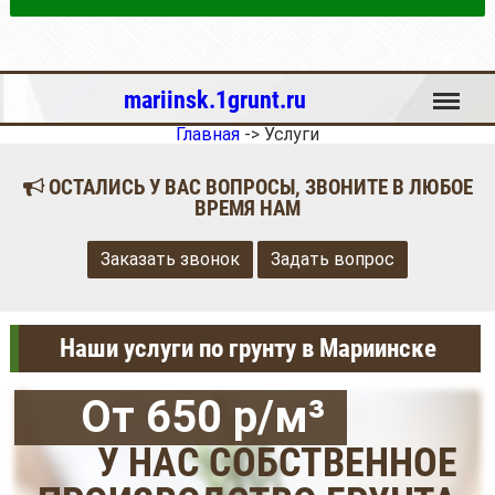
Меню
mariinsk.1grunt.ru
Главная
->
Услуги
ОСТАЛИСЬ У ВАС ВОПРОСЫ, ЗВОНИТЕ В ЛЮБОЕ
ВРЕМЯ НАМ
Заказать звонок
Задать вопрос
Наши услуги по грунту в Мариинске
От 650 р/м³
У НАС СОБСТВЕННОЕ