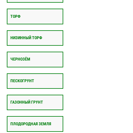
ТОРФ
НИЗИННЫЙ ТОРФ
ЧЕРНОЗЁМ
ПЕСКОГРУНТ
ГАЗОННЫЙ ГРУНТ
ПЛОДОРОДНАЯ ЗЕМЛЯ