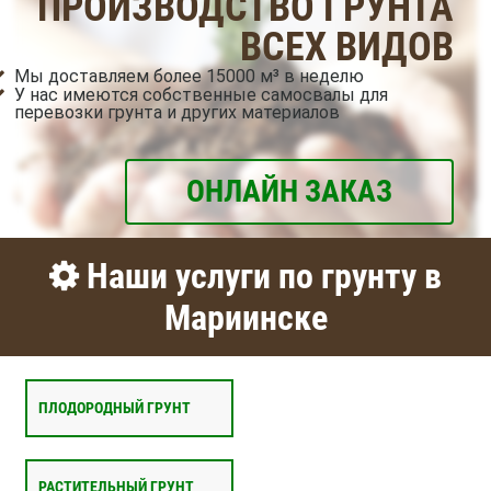
ПРОИЗВОДСТВО ГРУНТА
ВСЕХ ВИДОВ
Мы доставляем более 15000 м³ в неделю
У нас имеются собственные самосвалы для
перевозки грунта и других материалов
ОНЛАЙН ЗАКАЗ
Наши услуги по грунту в
Мариинске
ПЛОДОРОДНЫЙ ГРУНТ
РАСТИТЕЛЬНЫЙ ГРУНТ