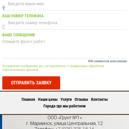
ВАШ НОМЕР ТЕЛЕФОНА
ВАШЕ СООБЩЕНИЕ
400 символов максимум
Отправляя сообщение, вы соглашаетесь с правилами обработки
персональных данных
ОТПРАВИТЬ ЗАЯВКУ
Главная
Наши цены
Услуги
Отзывы
Контакты
Города где мы работаем
ООО «Грунт №1»
г.
Мариинск
,
улица Центральная, 12