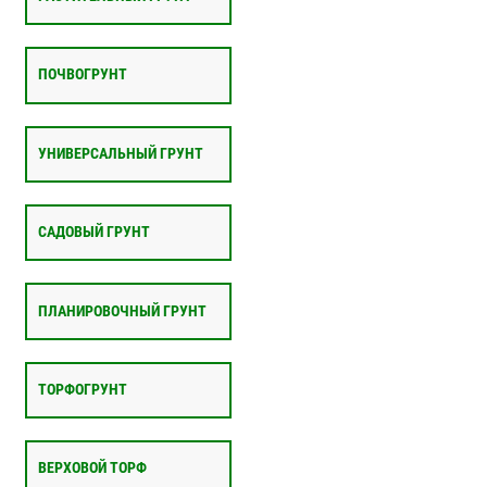
ПОЧВОГРУНТ
УНИВЕРСАЛЬНЫЙ ГРУНТ
САДОВЫЙ ГРУНТ
ПЛАНИРОВОЧНЫЙ ГРУНТ
ТОРФОГРУНТ
ВЕРХОВОЙ ТОРФ