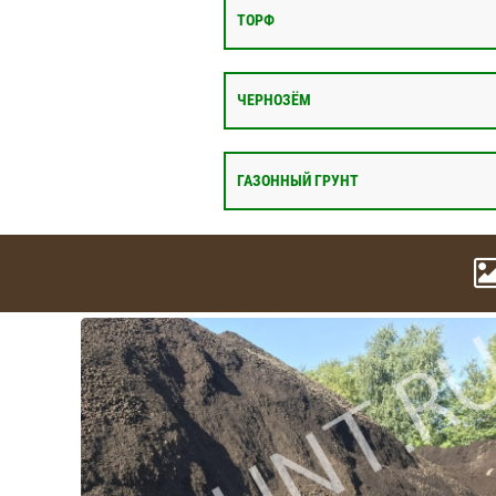
ТОРФ
ЧЕРНОЗЁМ
ГАЗОННЫЙ ГРУНТ