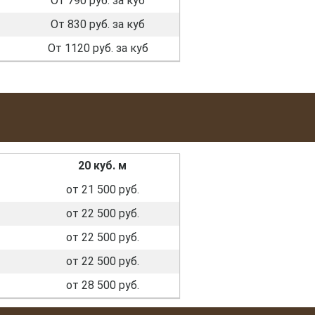
От 790 руб. за куб
От 830 руб. за куб
От 1120 руб. за куб
20 куб. м
от 21 500 руб.
от 22 500 руб.
от 22 500 руб.
от 22 500 руб.
от 28 500 руб.