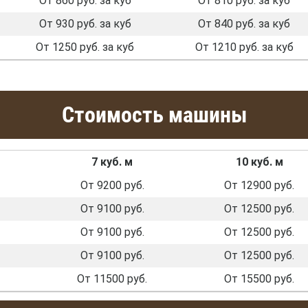
От 860 руб. за куб
От 810 руб. за куб
От 930 руб. за куб
От 840 руб. за куб
От 1250 руб. за куб
От 1210 руб. за куб
Стоимость машины
7 куб. м
10 куб. м
От 9200 руб.
От 12900 руб.
От 9100 руб.
От 12500 руб.
От 9100 руб.
От 12500 руб.
От 9100 руб.
От 12500 руб.
От 11500 руб.
От 15500 руб.