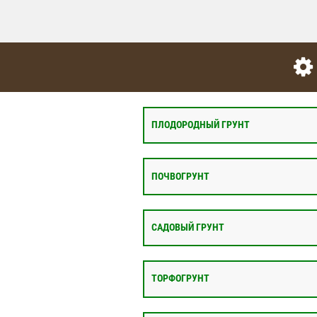
ПЛОДОРОДНЫЙ ГРУНТ
ПОЧВОГРУНТ
САДОВЫЙ ГРУНТ
ТОРФОГРУНТ