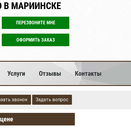
 В МАРИИНСКЕ
ПЕРЕЗВОНИТЕ МНЕ
ОФОРМИТЬ ЗАКАЗ
Услуги
Отзывы
Контакты
азать звонок
Задать вопрос
 цене