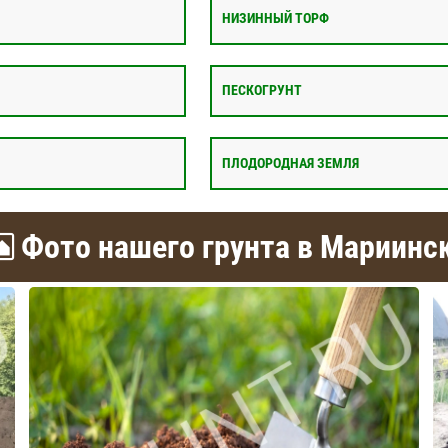
НИЗИННЫЙ ТОРФ
ПЕСКОГРУНТ
ПЛОДОРОДНАЯ ЗЕМЛЯ
Фото нашего грунта в Мариинс