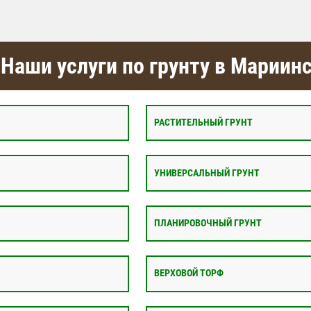
Наши услуги по грунту в Мариин
РАСТИТЕЛЬНЫЙ ГРУНТ
УНИВЕРСАЛЬНЫЙ ГРУНТ
ПЛАНИРОВОЧНЫЙ ГРУНТ
ВЕРХОВОЙ ТОРФ