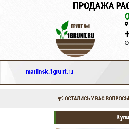
ПРОДАЖА РАС
mariinsk.1grunt.ru
ОСТАЛИСЬ У ВАС ВОПРОСЫ
Купи