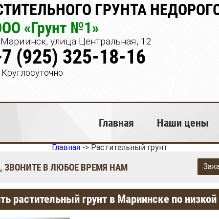
ТИТЕЛЬНОГО ГРУНТА НЕДОРОГО
ООО «Грунт №1»
Мариинск, улица Центральная, 12
+7 (925) 325-18-16
Круглосуточно
Главная
Наши цены
Главная
->
Растительный грунт
, ЗВОНИТЕ В ЛЮБОЕ ВРЕМЯ НАМ
Зак
ть растительный грунт в Мариинске по низкой