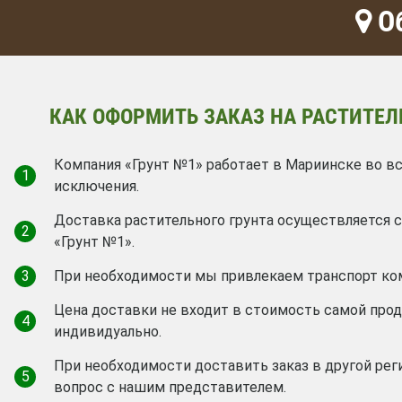
Об
КАК ОФОРМИТЬ ЗАКАЗ НА РАСТИТЕЛ
Компания «Грунт №1» работает в Мариинске во вс
1
исключения.
Доставка растительного грунта осуществляется
2
«Грунт №1».
3
При необходимости мы привлекаем транспорт ко
Цена доставки не входит в стоимость самой про
4
индивидуально.
При необходимости доставить заказ в другой рег
5
вопрос с нашим представителем.