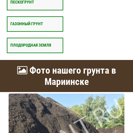
ПЕСКОГРУНТ
ГАЗОННЫЙ ГРУНТ
ПЛОДОРОДНАЯ ЗЕМЛЯ
Фото нашего грунта в
Мариинске