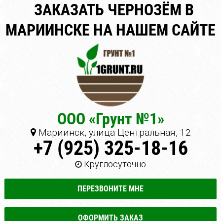
ЗАКАЗАТЬ ЧЕРНОЗЁМ В
МАРИИНСКЕ НА НАШЕМ САЙТЕ
ООО «Грунт №1»
Мариинск, улица Центральная, 12
+7 (925) 325-18-16
Круглосуточно
ПЕРЕЗВОНИТЕ МНЕ
ОФОРМИТЬ ЗАКАЗ