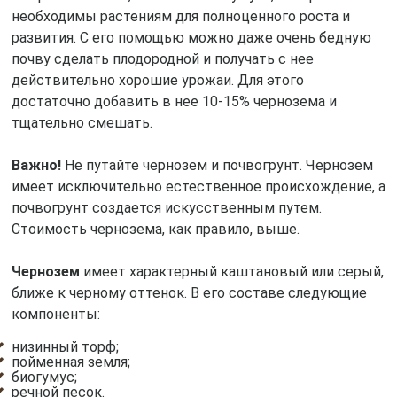
необходимы растениям для полноценного роста и
развития. С его помощью можно даже очень бедную
почву сделать плодородной и получать с нее
действительно хорошие урожаи. Для этого
достаточно добавить в нее 10-15% чернозема и
тщательно смешать.
Важно!
Не путайте чернозем и почвогрунт. Чернозем
имеет исключительно естественное происхождение, а
почвогрунт создается искусственным путем.
Стоимость чернозема, как правило, выше.
Чернозем
имеет характерный каштановый или серый,
ближе к черному оттенок. В его составе следующие
компоненты:
низинный торф;
пойменная земля;
биогумус;
речной песок.