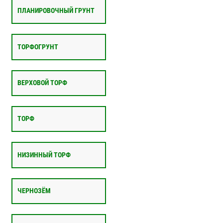
ПЛАНИРОВОЧНЫЙ ГРУНТ
ТОРФОГРУНТ
ВЕРХОВОЙ ТОРФ
ТОРФ
НИЗИННЫЙ ТОРФ
ЧЕРНОЗЁМ