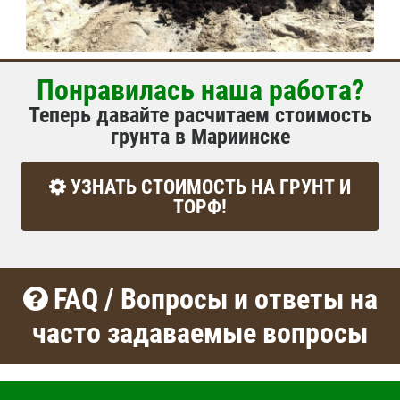
Понравилась наша работа?
Теперь давайте расчитаем стоимость
грунта в Мариинске
УЗНАТЬ СТОИМОСТЬ НА ГРУНТ И
ТОРФ!
FAQ / Вопросы и ответы на
часто задаваемые вопросы