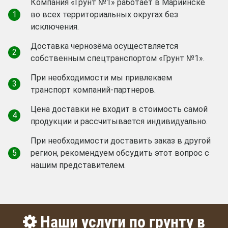
Компания «Грунт №1» работает в Мариинске
1
во всех территориальных округах без
исключения.
Доставка чернозёма осуществляется
2
собственным спецтранспортом «Грунт №1».
При необходимости мы привлекаем
3
транспорт компаний-партнеров.
Цена доставки не входит в стоимость самой
4
продукции и рассчитывается индивидуально.
При необходимости доставить заказ в другой
5
регион, рекомендуем обсудить этот вопрос с
нашим представителем.
Наши услуги по грунту в