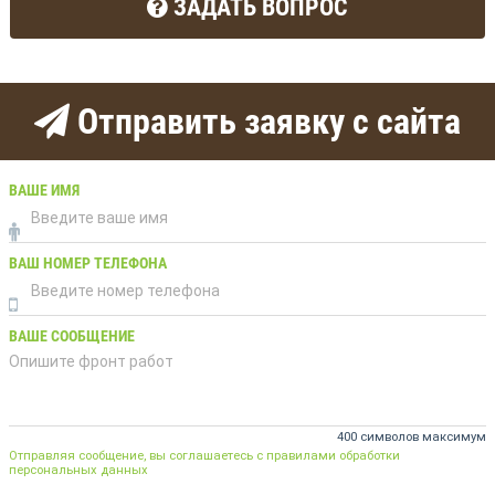
ЗАДАТЬ ВОПРОС
Отправить заявку с сайта
ВАШЕ ИМЯ
ВАШ НОМЕР ТЕЛЕФОНА
ВАШЕ СООБЩЕНИЕ
400 символов максимум
Отправляя сообщение, вы соглашаетесь с правилами обработки
персональных данных