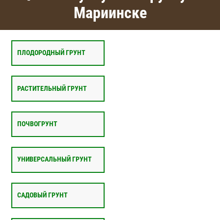
Мариинске
ПЛОДОРОДНЫЙ ГРУНТ
РАСТИТЕЛЬНЫЙ ГРУНТ
ПОЧВОГРУНТ
УНИВЕРСАЛЬНЫЙ ГРУНТ
САДОВЫЙ ГРУНТ