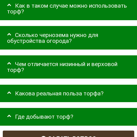
Как в таком случае можно использовать
торф?
Сколько чернозема нужно для
обустройства огорода?
Чем отличается низинный и верховой
торф?
Какова реальная польза торфа?
Где добывают торф?