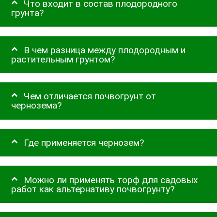
Что входит в состав плодородного
грунта?
В чем разница между плодородным и
растительным грунтом?
Чем отличается почвогрунт от
чернозема?
Где применяется чернозем?
Можно ли применять торф для садовых
работ как альтернативу почвогрунту?